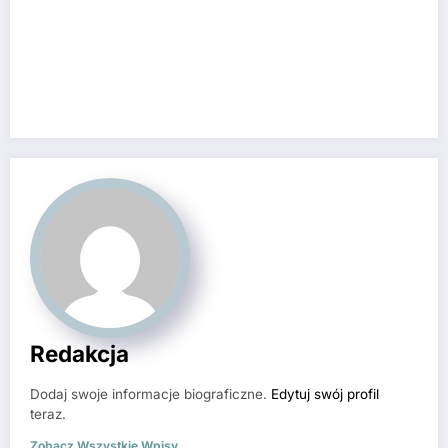
Redakcja
Dodaj swoje informacje biograficzne.
Edytuj swój profil
teraz.
Zobacz Wszystkie Wpisy