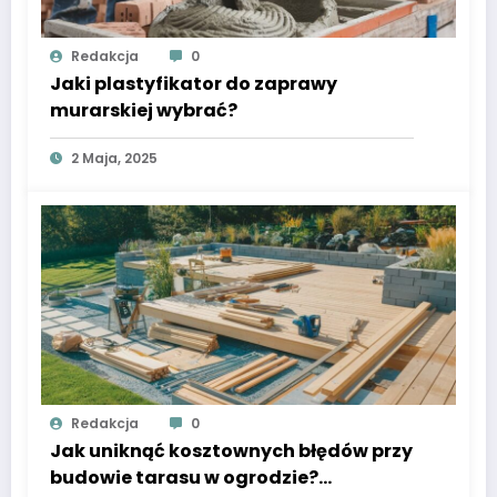
Redakcja
0
Jaki plastyfikator do zaprawy
murarskiej wybrać?
2 Maja, 2025
Redakcja
0
Jak uniknąć kosztownych błędów przy
budowie tarasu w ogrodzie?