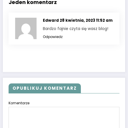
Jeden komentarz
Edward
28 kwietnia, 2023 11:52 am
Bardzo fajnie czyta się wasz blog!
Odpowiedz
OPUBLIKUJ KOMENTARZ
Komentarze