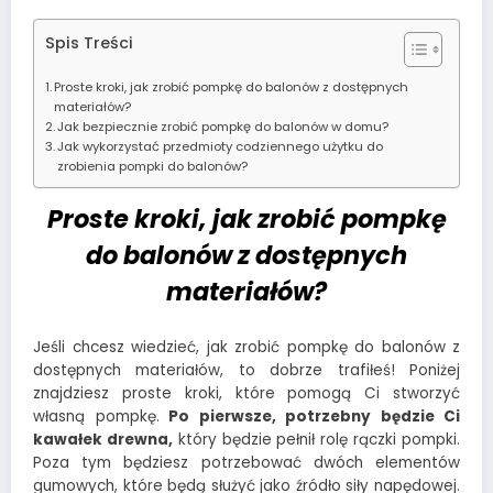
Spis Treści
Proste kroki, jak zrobić pompkę do balonów z dostępnych
materiałów?
Jak bezpiecznie zrobić pompkę do balonów w domu?
Jak wykorzystać przedmioty codziennego użytku do
zrobienia pompki do balonów?
Proste kroki, jak zrobić pompkę
do balonów z dostępnych
materiałów?
Jeśli chcesz wiedzieć, jak zrobić pompkę do balonów z
dostępnych materiałów, to dobrze trafiłeś! Poniżej
znajdziesz proste kroki, które pomogą Ci stworzyć
własną pompkę.
Po pierwsze, potrzebny będzie Ci
kawałek drewna,
który będzie pełnił rolę rączki pompki.
Poza tym będziesz potrzebować dwóch elementów
gumowych, które będą służyć jako źródło siły napędowej.