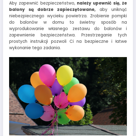
Aby zapewnić bezpieczeństwo,
należy upewnić się, że
balony są dobrze zapieczętowane,
aby uniknąć
niebezpiecznego wycieku powietrza. Zrobienie pompki
do balonów w domu to świetny sposób na
wyprodukowanie własnego zestawu do balonów i
zapewnienie bezpieczeństwa. Przestrzeganie tych
prostych instrukcji pozwoli Ci na bezpieczne i łatwe
wykonanie tego zadania.