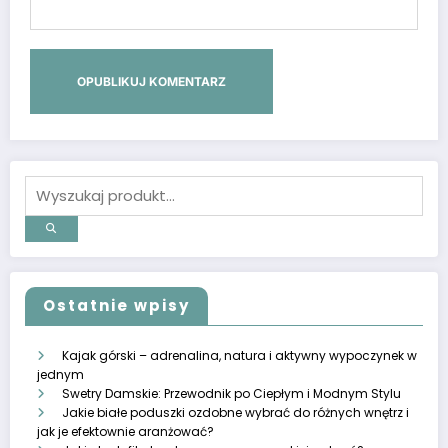
Ostatnie wpisy
Kajak górski – adrenalina, natura i aktywny wypoczynek w
jednym
Swetry Damskie: Przewodnik po Ciepłym i Modnym Stylu
Jakie białe poduszki ozdobne wybrać do różnych wnętrz i
jak je efektownie aranżować?