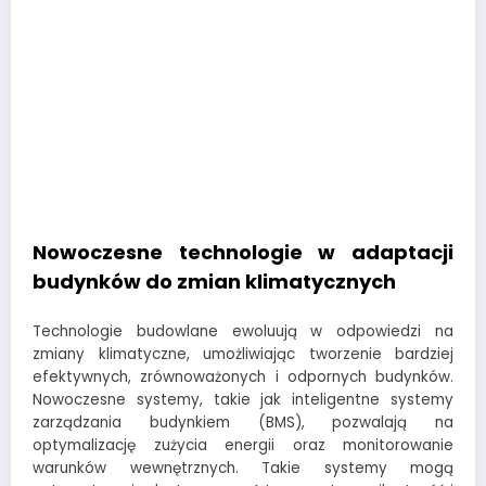
Nowoczesne technologie w adaptacji
budynków do zmian klimatycznych
Technologie budowlane ewoluują w odpowiedzi na
zmiany klimatyczne, umożliwiając tworzenie bardziej
efektywnych, zrównoważonych i odpornych budynków.
Nowoczesne systemy, takie jak inteligentne systemy
zarządzania budynkiem (BMS), pozwalają na
optymalizację zużycia energii oraz monitorowanie
warunków wewnętrznych. Takie systemy mogą