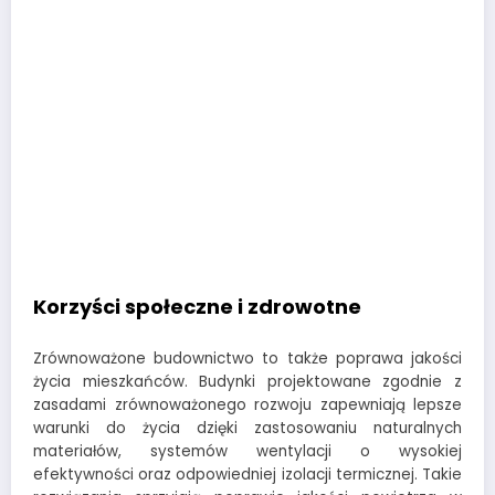
Korzyści społeczne i zdrowotne
Zrównoważone budownictwo to także poprawa jakości
życia mieszkańców. Budynki projektowane zgodnie z
zasadami zrównoważonego rozwoju zapewniają lepsze
warunki do życia dzięki zastosowaniu naturalnych
materiałów, systemów wentylacji o wysokiej
efektywności oraz odpowiedniej izolacji termicznej. Takie