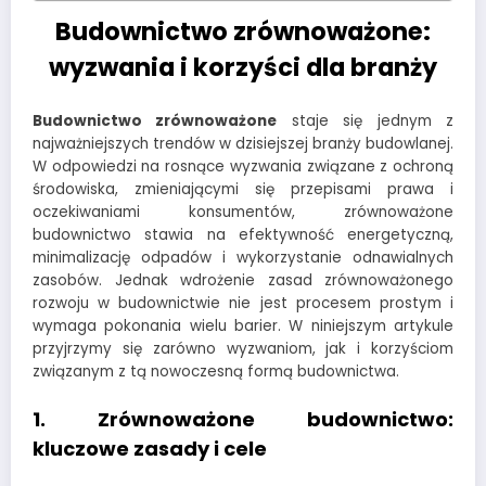
Budownictwo zrównoważone:
wyzwania i korzyści dla branży
Budownictwo zrównoważone
staje się jednym z
najważniejszych trendów w dzisiejszej branży budowlanej.
W odpowiedzi na rosnące wyzwania związane z ochroną
środowiska, zmieniającymi się przepisami prawa i
oczekiwaniami konsumentów, zrównoważone
budownictwo stawia na efektywność energetyczną,
minimalizację odpadów i wykorzystanie odnawialnych
zasobów. Jednak wdrożenie zasad zrównoważonego
rozwoju w budownictwie nie jest procesem prostym i
wymaga pokonania wielu barier. W niniejszym artykule
przyjrzymy się zarówno wyzwaniom, jak i korzyściom
związanym z tą nowoczesną formą budownictwa.
1. Zrównoważone budownictwo:
kluczowe zasady i cele