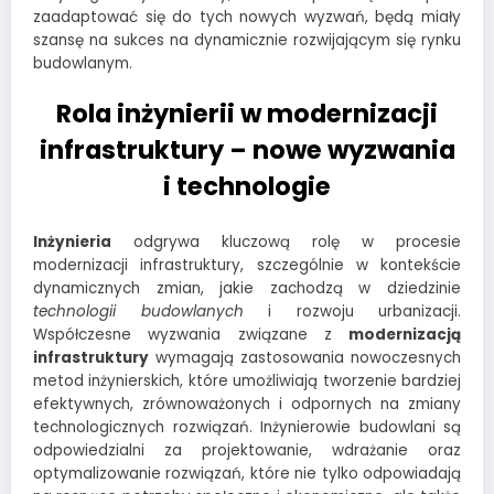
zaadaptować się do tych nowych wyzwań, będą miały
szansę na sukces na dynamicznie rozwijającym się rynku
budowlanym.
Rola inżynierii w modernizacji
infrastruktury – nowe wyzwania
i technologie
Inżynieria
odgrywa kluczową rolę w procesie
modernizacji infrastruktury, szczególnie w kontekście
dynamicznych zmian, jakie zachodzą w dziedzinie
technologii budowlanych
i rozwoju urbanizacji.
Współczesne wyzwania związane z
modernizacją
infrastruktury
wymagają zastosowania nowoczesnych
metod inżynierskich, które umożliwiają tworzenie bardziej
efektywnych, zrównoważonych i odpornych na zmiany
technologicznych rozwiązań. Inżynierowie budowlani są
odpowiedzialni za projektowanie, wdrażanie oraz
optymalizowanie rozwiązań, które nie tylko odpowiadają