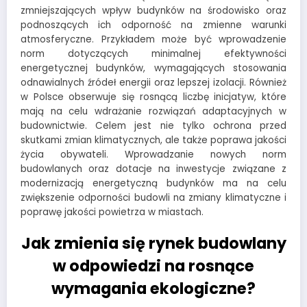
zmniejszających wpływ budynków na środowisko oraz
podnoszących ich odporność na zmienne warunki
atmosferyczne. Przykładem może być wprowadzenie
norm dotyczących minimalnej efektywności
energetycznej budynków, wymagających stosowania
odnawialnych źródeł energii oraz lepszej izolacji. Również
w Polsce obserwuje się rosnącą liczbę inicjatyw, które
mają na celu wdrażanie rozwiązań adaptacyjnych w
budownictwie. Celem jest nie tylko ochrona przed
skutkami zmian klimatycznych, ale także poprawa jakości
życia obywateli. Wprowadzanie nowych norm
budowlanych oraz dotacje na inwestycje związane z
modernizacją energetyczną budynków ma na celu
zwiększenie odporności budowli na zmiany klimatyczne i
poprawę jakości powietrza w miastach.
Jak zmienia się rynek budowlany
w odpowiedzi na rosnące
wymagania ekologiczne?