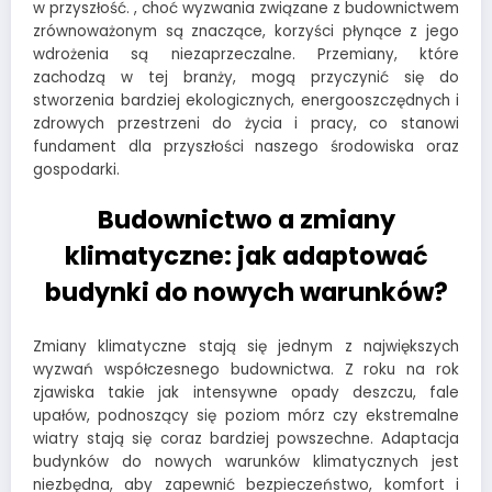
w przyszłość. , choć wyzwania związane z budownictwem
zrównoważonym są znaczące, korzyści płynące z jego
wdrożenia są niezaprzeczalne. Przemiany, które
zachodzą w tej branży, mogą przyczynić się do
stworzenia bardziej ekologicznych, energooszczędnych i
zdrowych przestrzeni do życia i pracy, co stanowi
fundament dla przyszłości naszego środowiska oraz
gospodarki.
Budownictwo a zmiany
klimatyczne: jak adaptować
budynki do nowych warunków?
Zmiany klimatyczne stają się jednym z największych
wyzwań współczesnego budownictwa. Z roku na rok
zjawiska takie jak intensywne opady deszczu, fale
upałów, podnoszący się poziom mórz czy ekstremalne
wiatry stają się coraz bardziej powszechne. Adaptacja
budynków do nowych warunków klimatycznych jest
niezbędna, aby zapewnić bezpieczeństwo, komfort i