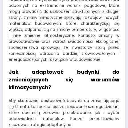
odpornych na ekstremalne warunki pogodowe, które
mogą prowadzić do uszkodzeń strukturalnych. Z drugiej
strony, zmiany klimatyczne sprzyjają rozwojowi nowych
materiałów budowlanych, które charakteryzują się
większą odpornością na zmiany temperatury, wilgotność
i inne zmienne atmosferyczne. Ponadto, zmiany w
prawodawstwie oraz wzrost świadomości ekologicznej
społeczeństwa sprawiają, że inwestorzy stają przed
koniecznością wdrażania bardziej zrównoważonych i
energooszczędnych rozwiązań w budownictwie.
Jak adaptować budynki do
zmieniających się warunków
klimatycznych?
Aby skutecznie dostosować budynki do zmieniającego
się klimatu, konieczne jest zastosowanie szeregu działań,
które obejmują zarówno projektowanie, jak i wybór
odpowiednich materiałów. Poniżej przedstawiamy
kluczowe strategie adaptacyjne: